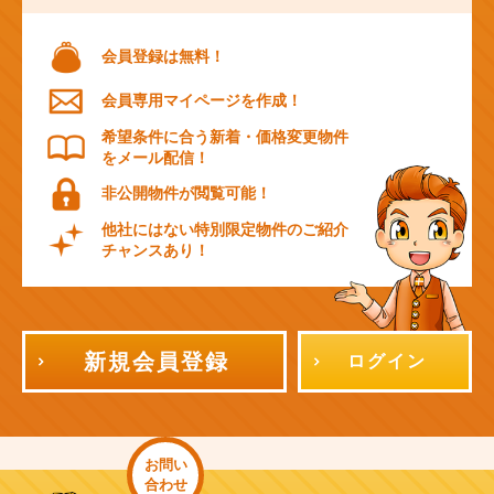
会員登録は無料！
会員専用マイページを作成！
希望条件に合う新着・価格変更物件
をメール配信！
非公開物件が閲覧可能！
他社にはない特別限定物件のご紹介
チャンスあり！
新規会員登録
ログイン
お問い
合わせ