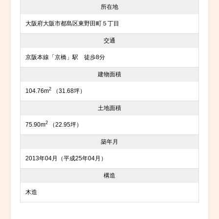
所在地
大阪府大阪市都島区東野田町５丁目
交通
京阪本線「京橋」駅 徒歩8分
建物面積
2
104.76m
（31.68坪）
土地面積
2
75.90m
（22.95坪）
築年月
2013年04月（平成25年04月）
構造
木造