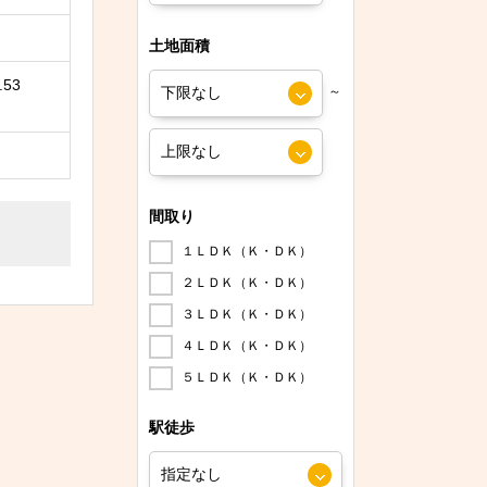
土地面積
.53
～
間取り
１ＬＤＫ（Ｋ・ＤＫ）
２ＬＤＫ（Ｋ・ＤＫ）
３ＬＤＫ（Ｋ・ＤＫ）
４ＬＤＫ（Ｋ・ＤＫ）
５ＬＤＫ（Ｋ・ＤＫ）
駅徒歩