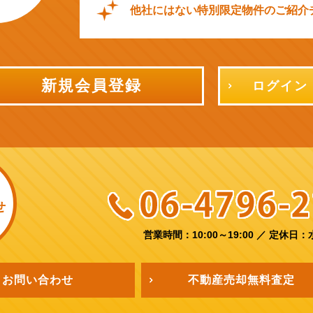
他社にはない特別限定物件のご紹介
新規会員登録
ログイン
せ
営業時間：10:00～19:00
／
定休日：
お問い合わせ
不動産売却
無料査定