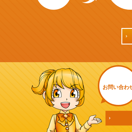
お問い
合わ