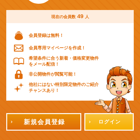
49
現在の会員数
人
会員登録は無料！
会員専用マイページを作成！
希望条件に合う新着・価格変更物件
をメール配信！
非公開物件が閲覧可能！
他社にはない特別限定物件のご紹介
チャンスあり！
新規会員登録
ログイン