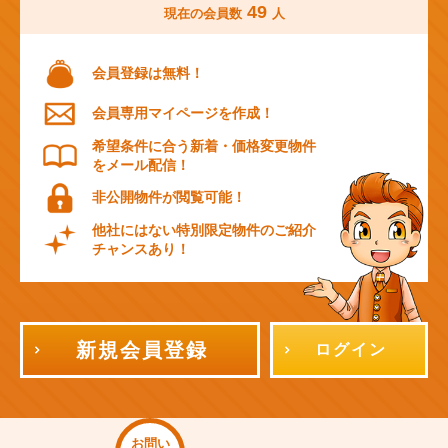
49
現在の会員数
人
会員登録は無料！
会員専用マイページを作成！
希望条件に合う新着・価格変更物件
をメール配信！
非公開物件が閲覧可能！
他社にはない特別限定物件のご紹介
チャンスあり！
新規会員登録
ログイン
お問い