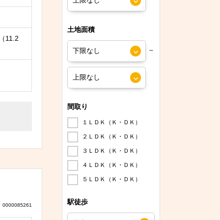
土地面積
（11.2
～
間取り
１ＬＤＫ（Ｋ・ＤＫ）
２ＬＤＫ（Ｋ・ＤＫ）
３ＬＤＫ（Ｋ・ＤＫ）
４ＬＤＫ（Ｋ・ＤＫ）
５ＬＤＫ（Ｋ・ＤＫ）
駅徒歩
0000085261