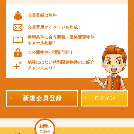
会員登録は無料！
会員専用マイページを作成！
希望条件に合う新着・価格変更物件
をメール配信！
非公開物件が閲覧可能！
他社にはない特別限定物件のご紹介
チャンスあり！
新規会員登録
ログイン
お問い
合わせ