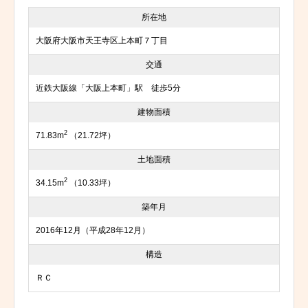
所在地
大阪府大阪市天王寺区上本町７丁目
交通
近鉄大阪線「大阪上本町」駅 徒歩5分
建物面積
2
71.83m
（21.72坪）
土地面積
2
34.15m
（10.33坪）
築年月
2016年12月（平成28年12月）
構造
ＲＣ