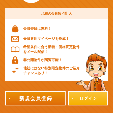
49
現在の会員数
人
会員登録は無料！
会員専用マイページを作成！
希望条件に合う新着・価格変更物件
をメール配信！
非公開物件が閲覧可能！
他社にはない特別限定物件のご紹介
チャンスあり！
新規会員登録
ログイン