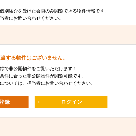
個別紹介を受けた会員のみ閲覧できる物件情報です。
当者にお問い合わせください。
該当する物件はございません。
録で非公開物件をご覧いただけます！
条件に合った非公開物件が閲覧可能です。
については、担当者にお問い合わせください。
登録
ログイン