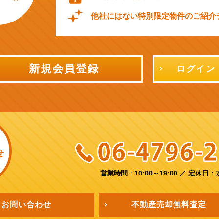
他社にはない特別限定物件のご紹介
新規会員登録
ログイン
せ
営業時間：10:00～19:00
／
定休日：
お問い合わせ
不動産売却
無料査定