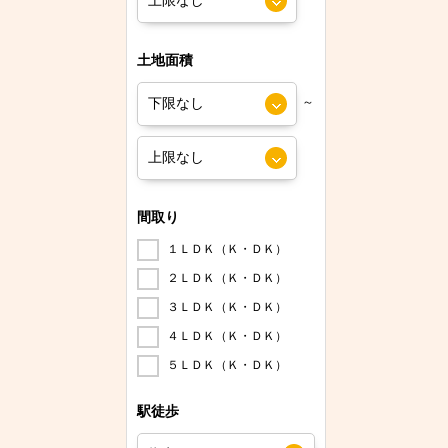
土地面積
～
間取り
１ＬＤＫ（Ｋ・ＤＫ）
２ＬＤＫ（Ｋ・ＤＫ）
３ＬＤＫ（Ｋ・ＤＫ）
４ＬＤＫ（Ｋ・ＤＫ）
５ＬＤＫ（Ｋ・ＤＫ）
駅徒歩