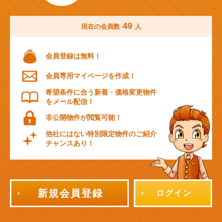
49
現在の会員数
人
会員登録は無料！
会員専用マイページを作成！
希望条件に合う新着・価格変更物件
をメール配信！
非公開物件が閲覧可能！
他社にはない特別限定物件のご紹介
チャンスあり！
新規会員登録
ログイン