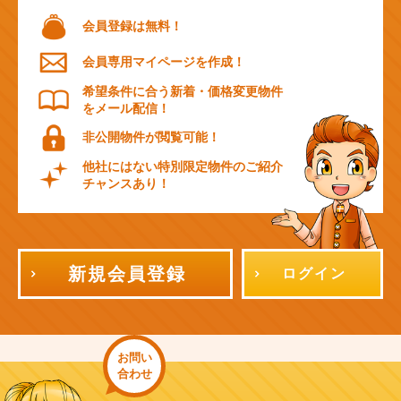
会員登録は無料！
会員専用マイページを作成！
希望条件に合う新着・価格変更物件
をメール配信！
非公開物件が閲覧可能！
他社にはない特別限定物件のご紹介
チャンスあり！
新規会員登録
ログイン
お問い
合わせ