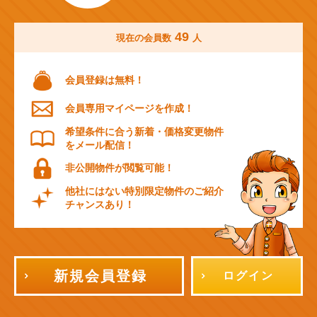
49
現在の会員数
人
会員登録は無料！
会員専用マイページを作成！
希望条件に合う新着・価格変更物件
をメール配信！
非公開物件が閲覧可能！
他社にはない特別限定物件のご紹介
チャンスあり！
新規会員登録
ログイン