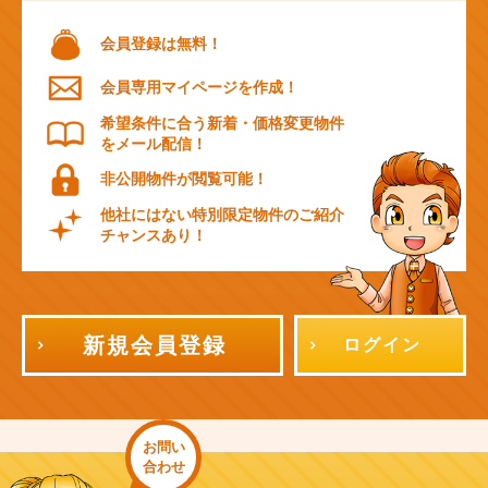
会員登録は無料！
会員専用マイページを作成！
希望条件に合う新着・価格変更物件
をメール配信！
非公開物件が閲覧可能！
他社にはない特別限定物件のご紹介
チャンスあり！
新規会員登録
ログイン
お問い
合わせ