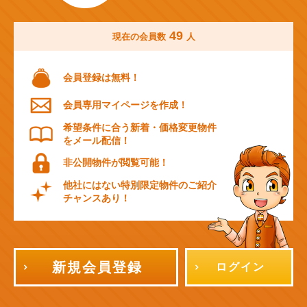
49
現在の会員数
人
会員登録は無料！
会員専用マイページを作成！
希望条件に合う新着・価格変更物件
をメール配信！
非公開物件が閲覧可能！
他社にはない特別限定物件のご紹介
チャンスあり！
新規会員登録
ログイン