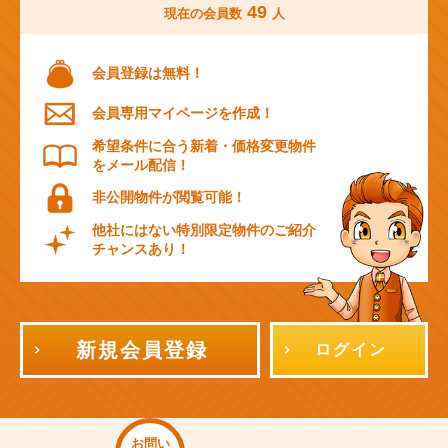
49
現在の会員数
人
会員登録は無料！
会員専用マイページを作成！
希望条件に合う新着・価格変更物件
をメール配信！
非公開物件が閲覧可能！
他社にはない特別限定物件のご紹介
チャンスあり！
新規会員登録
ログイン
お問い