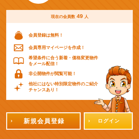
49
現在の会員数
人
会員登録は無料！
会員専用マイページを作成！
希望条件に合う新着・価格変更物件
をメール配信！
非公開物件が閲覧可能！
他社にはない特別限定物件のご紹介
チャンスあり！
新規会員登録
ログイン