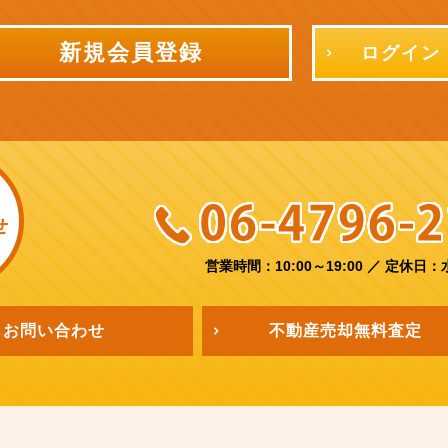
新規会員登録
ログイン
せ
営業時間：10:00～19:00
／
定休日：
お問い合わせ
不動産売却
無料査定