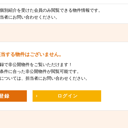
個別紹介を受けた会員のみ閲覧できる物件情報です。
当者にお問い合わせください。
該当する物件はございません。
録で非公開物件をご覧いただけます！
条件に合った非公開物件が閲覧可能です。
については、担当者にお問い合わせください。
登録
ログイン