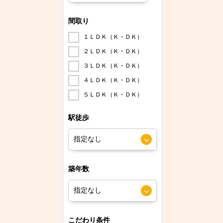
間取り
１ＬＤＫ（Ｋ・ＤＫ）
２ＬＤＫ（Ｋ・ＤＫ）
３ＬＤＫ（Ｋ・ＤＫ）
４ＬＤＫ（Ｋ・ＤＫ）
５ＬＤＫ（Ｋ・ＤＫ）
駅徒歩
築年数
こだわり条件