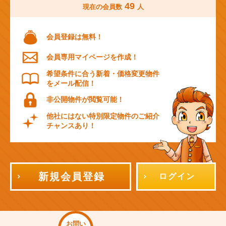
49
現在の会員数
人
会員登録は無料！
会員専用マイページを作成！
希望条件に合う新着・価格変更物件
をメール配信！
非公開物件が閲覧可能！
他社にはない特別限定物件のご紹介
チャンスあり！
新規会員登録
ログイン
お問い