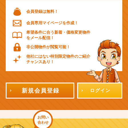
会員登録は無料！
会員専用マイページを作成！
希望条件に合う新着・価格変更物件
をメール配信！
非公開物件が閲覧可能！
他社にはない特別限定物件のご紹介
チャンスあり！
新規会員登録
ログイン
お問い
合わせ