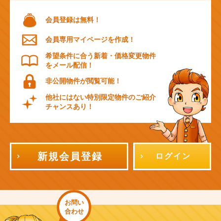
会員登録は無料！
会員専用マイページを作成！
希望条件に合う新着・価格変更物件
をメール配信！
非公開物件が閲覧可能！
他社にはない特別限定物件のご紹介
チャンスあり！
新規会員登録
ログイン
お問い
合わせ