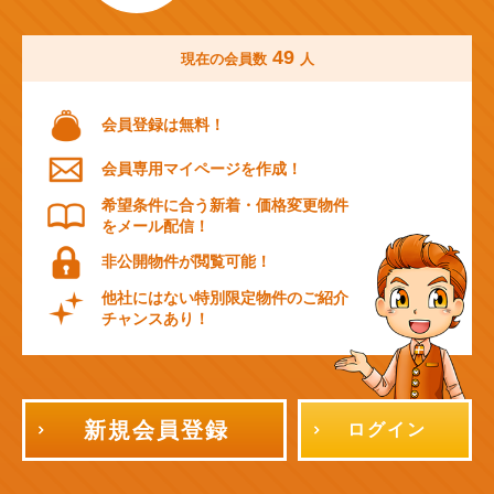
49
現在の会員数
人
会員登録は無料！
会員専用マイページを作成！
希望条件に合う新着・価格変更物件
をメール配信！
非公開物件が閲覧可能！
他社にはない特別限定物件のご紹介
チャンスあり！
新規会員登録
ログイン