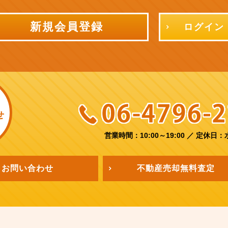
新規会員登録
ログイン
せ
営業時間：10:00～19:00
／
定休日：
お問い合わせ
不動産売却
無料査定