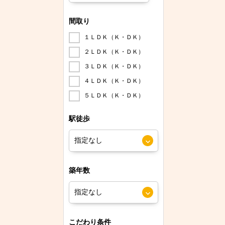
間取り
１ＬＤＫ（Ｋ・ＤＫ）
２ＬＤＫ（Ｋ・ＤＫ）
３ＬＤＫ（Ｋ・ＤＫ）
４ＬＤＫ（Ｋ・ＤＫ）
５ＬＤＫ（Ｋ・ＤＫ）
駅徒歩
築年数
こだわり条件