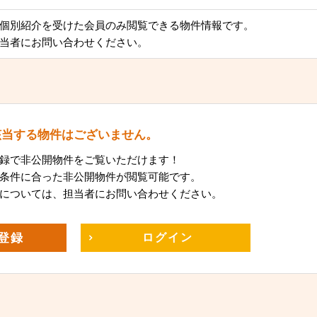
個別紹介を受けた会員のみ閲覧できる物件情報です。
当者にお問い合わせください。
該当する物件はございません。
録で非公開物件をご覧いただけます！
条件に合った非公開物件が閲覧可能です。
については、担当者にお問い合わせください。
登録
ログイン