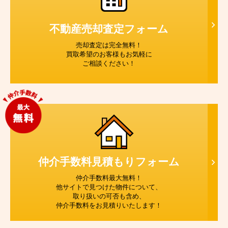
不動産売却査定
フォーム
売却査定は完全無料！
買取希望のお客様もお気軽に
ご相談ください！
仲介手数料見積もり
フォーム
仲介手数料最大無料！
他サイトで見つけた物件について、
取り扱いの可否も含め、
仲介手数料をお見積りいたします！