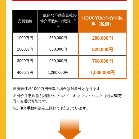
一般的な不動産会社の
HOUCYUの仲介手数
※
売買価格
仲介手数料（税別）
料（税別）
1
1000万円
360,000円
288,000円
2000万円
660,000円
528,000円
3000万円
960,000円
768,000円
1,008,000円
4000万円
1,260,000円
※ 売買価格1000万円未満の場合は対象外となります。
※ 仲介手数料割引相当分について、キャッシュバック（最大50万
円）も選択可能です。
※1 仲介手数料法定上限額で表記しています。