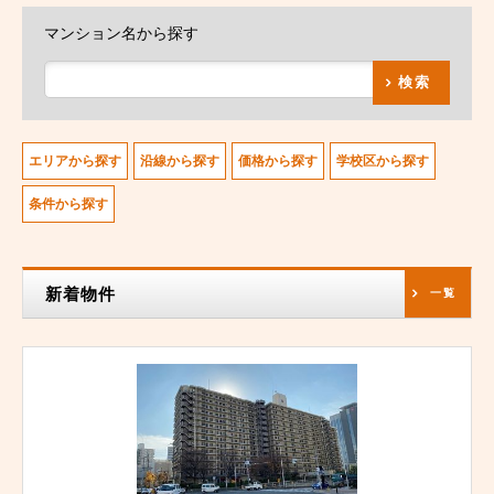
マンション名から探す
検索
エリアから探す
沿線から探す
価格から探す
学校区から探す
条件から探す
新着物件
一覧