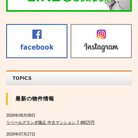
TOPICS
最新の物件情報
2026年08月08日
リベールグラン夕陽丘 中古マンション 7,480万円
2026年07月27日