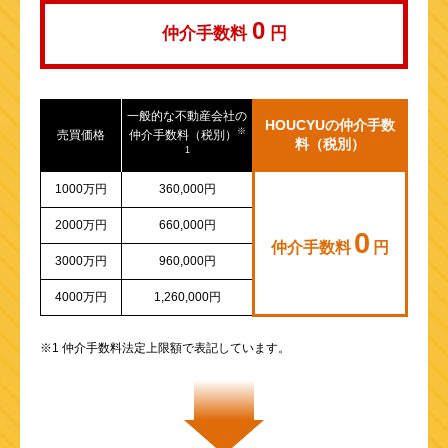
0
仲介手数料
円
一般的な不動産会社の
HOUCYUの仲介手数
※
売買価格
仲介手数料（税別）
料（税別）
1
1000万円
360,000円
2000万円
660,000円
0
仲介手数料
円
3000万円
960,000円
4000万円
1,260,000円
※1 仲介手数料法定上限額で表記しています。