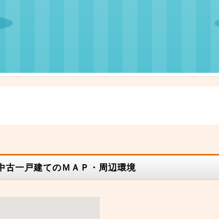
 中古一戸建てのＭＡＰ・周辺環境