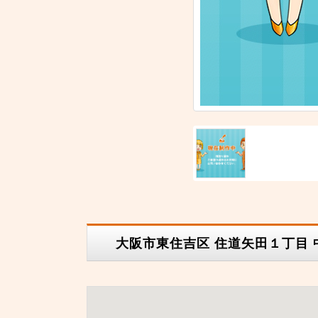
大阪市東住吉区 住道矢田１丁目