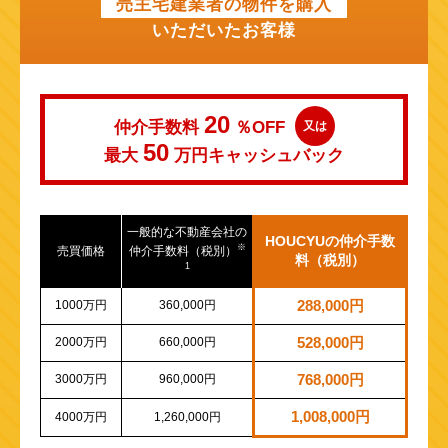
売主宅建業者の物件を購入
いただいたお客様
20
仲介手数料
％OFF
又は
50
最大
万円
キャッシュバック
一般的な不動産会社の
HOUCYUの仲介手数
※
売買価格
仲介手数料（税別）
料（税別）
1
1000万円
360,000円
288,000円
2000万円
660,000円
528,000円
3000万円
960,000円
768,000円
1,008,000円
4000万円
1,260,000円