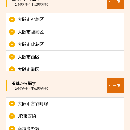
一覧
（公開物件／非公開物件）
大阪市都島区
大阪市福島区
大阪市此花区
大阪市西区
大阪市港区
大阪市大正区
沿線から探す
一覧
（公開物件／非公開物件）
大阪市天王寺区
大阪市営谷町線
大阪市浪速区
JR東西線
大阪市西淀川区
南海高野線