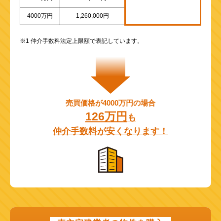
4000万円
1,260,000円
※1 仲介手数料法定上限額で表記しています。
売買価格が4000万円の場合
126万円
も
仲介手数料が安くなります！