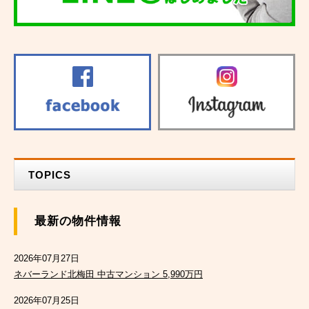
TOPICS
最新の物件情報
2026年07月27日
ネバーランド北梅田 中古マンション 5,990万円
2026年07月25日