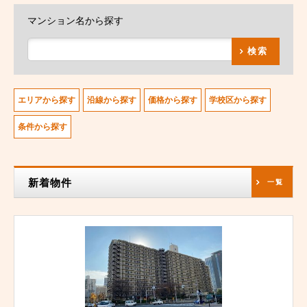
マンション名から探す
検索
エリアから探す
沿線から探す
価格から探す
学校区から探す
条件から探す
新着物件
一覧