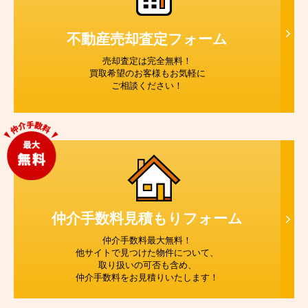
不動産売却査定
フォーム
売却査定は完全無料！
買取希望のお客様もお気軽に
ご相談ください！
仲介手数料見積もり
フォーム
仲介手数料最大無料！
他サイトで見つけた物件について、
取り扱いの可否も含め、
仲介手数料をお見積りいたします！