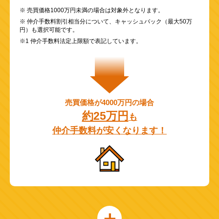
※ 売買価格1000万円未満の場合は対象外となります。
※ 仲介手数料割引相当分について、キャッシュバック（最大50万
円）も選択可能です。
※1 仲介手数料法定上限額で表記しています。
売買価格が4000万円の場合
約25万円
も
仲介手数料が安くなります！