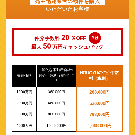
売主宅建業者の物件を購入
いただいたお客様
20
仲介手数料
％OFF
又は
50
最大
万円
キャッシュバック
一般的な不動産会社の
HOUCYUの仲介手数
※
売買価格
仲介手数料（税別）
料（税別）
1
1000万円
360,000円
288,000円
2000万円
660,000円
528,000円
3000万円
960,000円
768,000円
1,008,000円
4000万円
1,260,000円