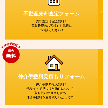
不動産売却査定
フォーム
売却査定は完全無料！
買取希望のお客様もお気軽に
ご相談ください！
仲介手数料見積もり
フォーム
仲介手数料最大無料！
他サイトで見つけた物件について、
取り扱いの可否も含め、
仲介手数料をお見積りいたします！