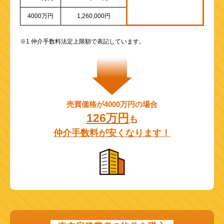
4000万円
1,260,000円
※1 仲介手数料法定上限額で表記しています。
売買価格が4000万円の場合
126万円
も
仲介手数料が安くなります！