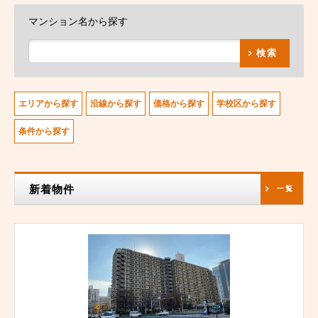
マンション名から探す
検索
エリアから探す
沿線から探す
価格から探す
学校区から探す
条件から探す
新着物件
一覧