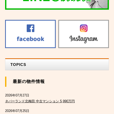
TOPICS
最新の物件情報
2026年07月27日
ネバーランド北梅田 中古マンション 5,990万円
2026年07月25日