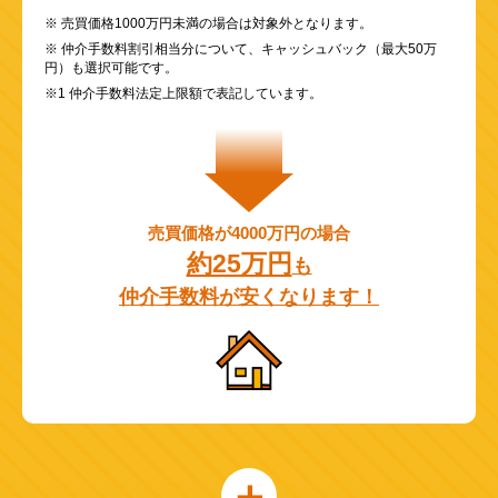
※ 売買価格1000万円未満の場合は対象外となります。
※ 仲介手数料割引相当分について、キャッシュバック（最大50万
円）も選択可能です。
※1 仲介手数料法定上限額で表記しています。
売買価格が4000万円の場合
約25万円
も
仲介手数料が安くなります！