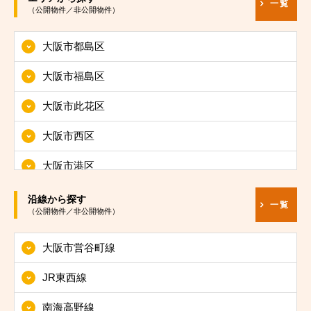
一覧
（公開物件／非公開物件）
大阪市都島区
大阪市福島区
大阪市此花区
大阪市西区
大阪市港区
大阪市大正区
沿線から探す
一覧
（公開物件／非公開物件）
大阪市天王寺区
大阪市営谷町線
大阪市浪速区
JR東西線
大阪市西淀川区
南海高野線