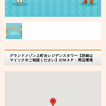
グランドメゾン上町台レジデンスタワー【詳細は
マイソク※ご相談ください】のＭＡＰ・周辺環境