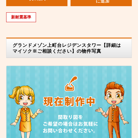
に追加
新耐震基準
グランドメゾン上町台レジデンスタワー【詳細は
マイソク※ご相談ください】の物件写真