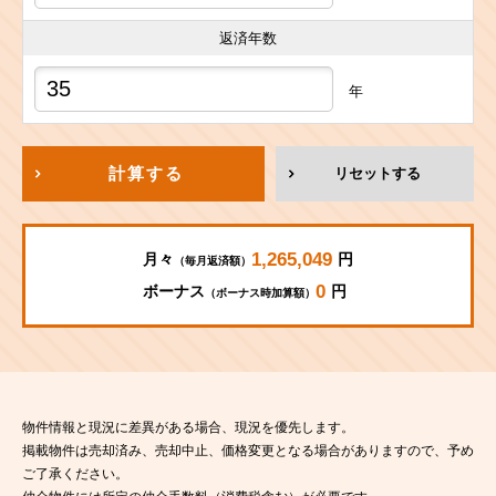
返済年数
年
計算する
リセットする
1,265,049
月々
円
（毎月返済額）
0
ボーナス
円
（ボーナス時加算額）
物件情報と現況に差異がある場合、現況を優先します。
掲載物件は売却済み、売却中止、価格変更となる場合がありますので、予め
ご了承ください。