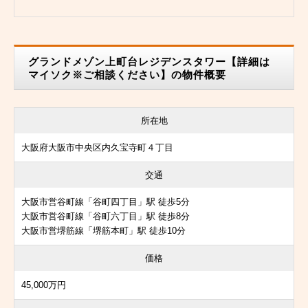
グランドメゾン上町台レジデンスタワー【詳細は
マイソク※ご相談ください】の物件概要
所在地
大阪府大阪市中央区内久宝寺町４丁目
交通
大阪市営谷町線「谷町四丁目」駅 徒歩5分
大阪市営谷町線「谷町六丁目」駅 徒歩8分
大阪市営堺筋線「堺筋本町」駅 徒歩10分
価格
45,000万円