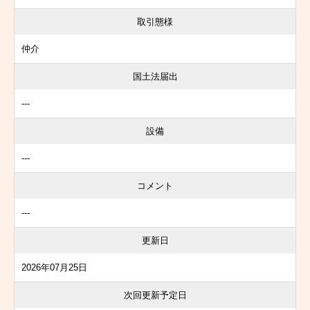
取引態様
仲介
国土法届出
---
設備
---
コメント
---
更新日
2026年07月25日
次回更新予定日