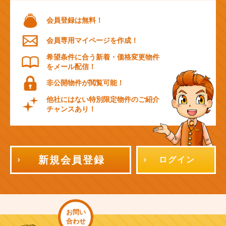
会員登録は無料！
会員専用マイページを作成！
希望条件に合う新着・価格変更物件
をメール配信！
非公開物件が閲覧可能！
他社にはない特別限定物件のご紹介
チャンスあり！
新規会員登録
ログイン
お問い
合わせ