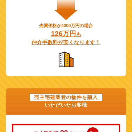
売買価格が4000万円の場合
126万円
も
仲介手数料が安くなります！
売主宅建業者の物件を購入
いただいたお客様