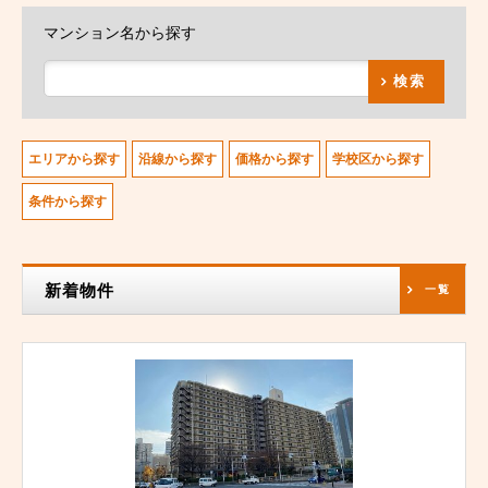
マンション名から探す
検索
エリアから探す
沿線から探す
価格から探す
学校区から探す
条件から探す
新着物件
一覧