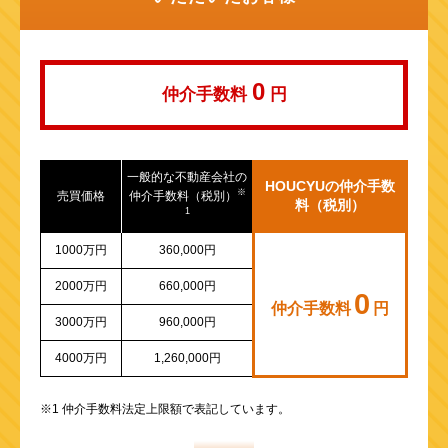
山陽新幹線
0
仲介手数料
円
一般的な不動産会社の
HOUCYUの仲介手数
※
売買価格
仲介手数料（税別）
料（税別）
1
1000万円
360,000円
2000万円
660,000円
0
仲介手数料
円
3000万円
960,000円
4000万円
1,260,000円
※1 仲介手数料法定上限額で表記しています。