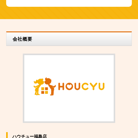
会社概要
ハウチュー福島店