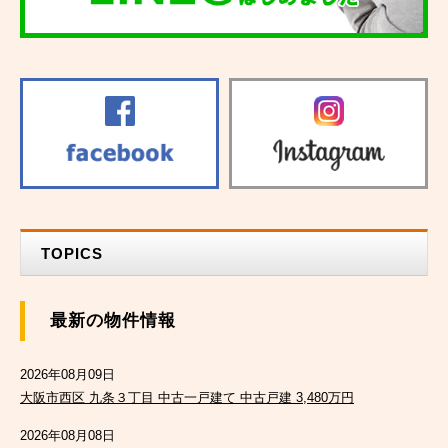
TOPICS
最新の物件情報
2026年08月09日
大阪市西区 九条３丁目 中古一戸建て 中古戸建 3,480万円
2026年08月08日