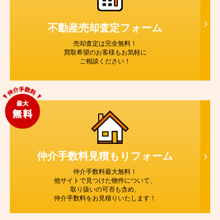
不動産売却査定
フォーム
売却査定は完全無料！
買取希望のお客様もお気軽に
ご相談ください！
仲介手数料見積もり
フォーム
仲介手数料最大無料！
他サイトで見つけた物件について、
取り扱いの可否も含め、
仲介手数料をお見積りいたします！