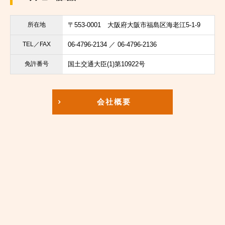
所在地
〒553-0001
大阪府大阪市福島区海老江5-1-9
TEL／FAX
06-4796-2134 ／ 06-4796-2136
免許番号
国土交通大臣(1)第10922号
会社概要