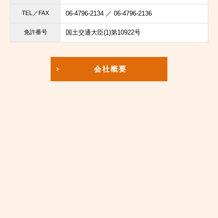
TEL／FAX
06-4796-2134 ／ 06-4796-2136
免許番号
国土交通大臣(1)第10922号
会社概要