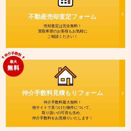
不動産売却査定
フォーム
売却査定は完全無料！
買取希望のお客様もお気軽に
ご相談ください！
仲介手数料見積もり
フォーム
仲介手数料最大無料！
他サイトで見つけた物件について、
取り扱いの可否も含め、
仲介手数料をお見積りいたします！