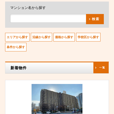
マンション名から探す
検索
エリアから探す
沿線から探す
価格から探す
学校区から探す
条件から探す
新着物件
一覧