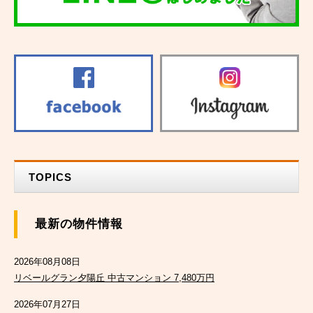
TOPICS
最新の物件情報
2026年08月08日
リベールグラン夕陽丘 中古マンション 7,480万円
2026年07月27日