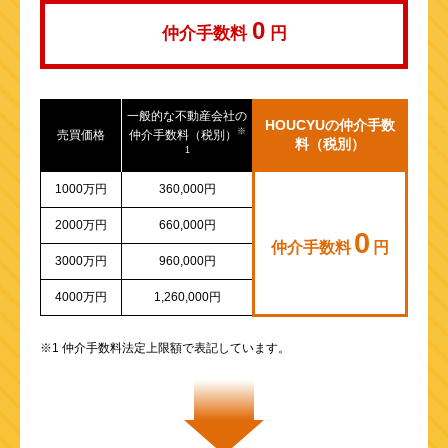
0
仲介手数料
円
一般的な不動産会社の
HOUCYUの仲介手数
※
売買価格
仲介手数料（税別）
料（税別）
1
1000万円
360,000円
2000万円
660,000円
0
仲介手数料
円
3000万円
960,000円
4000万円
1,260,000円
※1 仲介手数料法定上限額で表記しています。