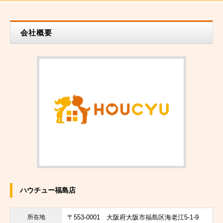
会社概要
ハウチュー福島店
所在地
〒553-0001
大阪府大阪市福島区海老江5-1-9