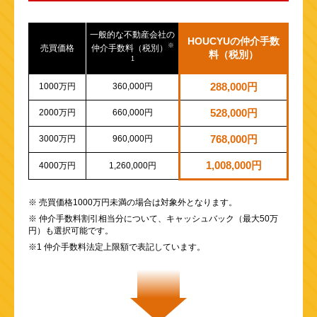
一般的な不動産会社の
HOUCYUの仲介手数
※
売買価格
仲介手数料（税別）
料（税別）
1
1000万円
360,000円
288,000円
2000万円
660,000円
528,000円
3000万円
960,000円
768,000円
1,008,000円
4000万円
1,260,000円
※ 売買価格1000万円未満の場合は対象外となります。
※ 仲介手数料割引相当分について、キャッシュバック（最大50万
円）も選択可能です。
※1 仲介手数料法定上限額で表記しています。